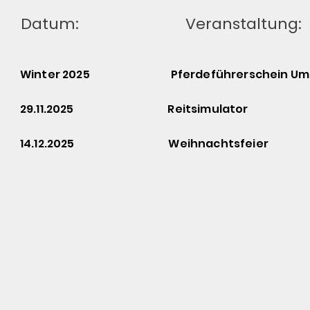
Datum:
Veranstaltung:
Winter 2025 Pferdeführerschein Um
29.11.2025 Reitsimulator
14.12.2025 Weihnachtsfeier